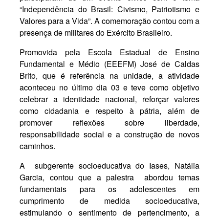
“Independência do Brasil: Civismo, Patriotismo e
Valores para a Vida”. A comemoração contou com a
presença de militares do Exército Brasileiro.
Promovida pela Escola Estadual de Ensino
Fundamental e Médio (EEEFM) José de Caldas
Brito, que é referência na unidade, a atividade
aconteceu no último dia 03 e teve como objetivo
celebrar a identidade nacional, reforçar valores
como cidadania e respeito à pátria, além de
promover reflexões sobre liberdade,
responsabilidade social e a construção de novos
caminhos.
A subgerente socioeducativa do Iases, Natália
Garcia, contou que a palestra abordou temas
fundamentais para os adolescentes em
cumprimento de medida socioeducativa,
estimulando o sentimento de pertencimento, a