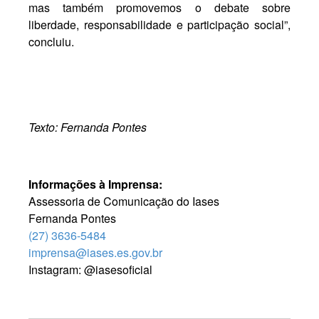
mas também promovemos o debate sobre
liberdade, responsabilidade e participação social”,
concluiu.
Texto: Fernanda Pontes
Informações à Imprensa:
Assessoria de Comunicação do Iases
Fernanda Pontes
(27) 3636-5484
imprensa@iases.es.gov.br
Instagram: @iasesoficial