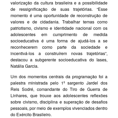
valorização da cultura brasileira e a possibilidade
de ressignificação de suas trajetórias. “Esse
momento é uma oportunidade de reconstrução de
valores e de cidadania. Trabalhar temas como
patriotismo, civismo e identidade nacional com os
adolescentes em cumprimento de medida
socioeducativa é uma forma de ajudá-los a se
reconhecerem como parte da sociedade e
incentivá-los a construírem novas trajetórias”,
destacou a subgerente socioeducativa do Iases,
Natália Garcia.
Um dos momentos centrais da programação foi a
palestra ministrada pelo 1º sargento Jardel dos
Reis Sodré, comandante do Tiro de Guerra de
Linhares, que trouxe aos adolescentes reflexões
sobre civismo, disciplina e superação de desafios
pessoais, por meio de exemplos vivenciados dentro
do Exército Brasileiro.