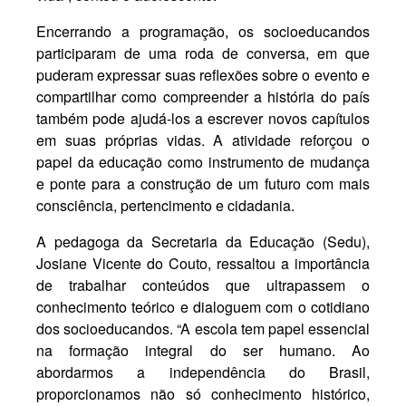
Encerrando a programação, os socioeducandos
participaram de uma roda de conversa, em que
puderam expressar suas reflexões sobre o evento e
compartilhar como compreender a história do país
também pode ajudá-los a escrever novos capítulos
em suas próprias vidas. A atividade reforçou o
papel da educação como instrumento de mudança
e ponte para a construção de um futuro com mais
consciência, pertencimento e cidadania.
A pedagoga da Secretaria da Educação (Sedu),
Josiane Vicente do Couto, ressaltou a importância
de trabalhar conteúdos que ultrapassem o
conhecimento teórico e dialoguem com o cotidiano
dos socioeducandos. “A escola tem papel essencial
na formação integral do ser humano. Ao
abordarmos a independência do Brasil,
proporcionamos não só conhecimento histórico,