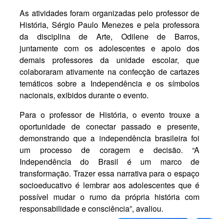
As atividades foram organizadas pelo professor de
História, Sérgio Paulo Menezes e pela professora
da disciplina de Arte, Odilene de Barros,
juntamente com os adolescentes e apoio dos
demais professores da unidade escolar, que
colaboraram ativamente na confecção de cartazes
temáticos sobre a Independência e os símbolos
nacionais, exibidos durante o evento.
Para o professor de História, o evento trouxe a
oportunidade de conectar passado e presente,
demonstrando que a independência brasileira foi
um processo de coragem e decisão. “A
Independência do Brasil é um marco de
transformação. Trazer essa narrativa para o espaço
socioeducativo é lembrar aos adolescentes que é
possível mudar o rumo da própria história com
responsabilidade e consciência”, avaliou.