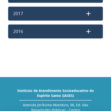
2017
2016
Instituto de Atendimento Socioeducativo do
Espírito Santo (IASES)
Avenida Jerônimo Monteiro, 96, Ed. das
Repartições Públicas - Centro