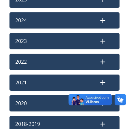
2024
2023
2022
2021
2020
2018-2019