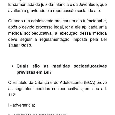
fundamentada do juiz da Infância e da Juventude, que
avaliará a gravidade e a repercussão social do ato.
Quando um adolescente praticar um ato infracional e,
após o devido processo legal, for a ele aplicada uma
medida socioeducativa, a execução dessa medida
deve seguir a regulamentação imposta pela Lei
12.594/2012.
Quais são as medidas socioeducativas
previstas em Lei?
O Estatuto da Criança e do Adolescente (ECA) prevê
as seguintes medidas socioeducativas, em seu art.
112:
I - advertência;