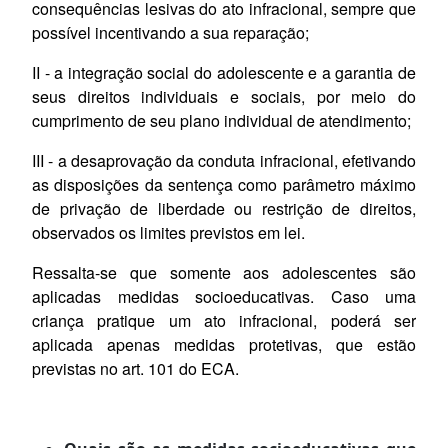
consequências lesivas do ato infracional, sempre que
possível incentivando a sua reparação;
II - a integração social do adolescente e a garantia de
seus direitos individuais e sociais, por meio do
cumprimento de seu plano individual de atendimento;
III - a desaprovação da conduta infracional, efetivando
as disposições da sentença como parâmetro máximo
de privação de liberdade ou restrição de direitos,
observados os limites previstos em lei.
Ressalta-se que somente aos adolescentes são
aplicadas medidas socioeducativas. Caso uma
criança pratique um ato infracional, poderá ser
aplicada apenas medidas protetivas, que estão
previstas no art. 101 do ECA.