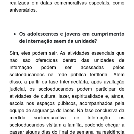
realizada em datas comemorativas especiais, como
aniversários.
Os adolescentes e jovens em cumprimento
de internação saem da unidade?
Sim, eles podem sair. As atividades essenciais que
não são oferecidas dentro das unidades de
internação podem ser acessadas pelos
socioeducandos na rede pública territorial. Além
disso, a partir da fase intermediária, após avaliação
judicial, os socioeducandos podem participar de
atividades de cultura, lazer, espiritualidade e, ainda,
escola nos espaços públicos, acompanhados pela
equipe de segurança do Iases. Na fase conclusiva da
medida socioeducativa de internação, os
socioeducandos visitam a família, podendo chegar a
passar alguns dias do final de semana na residência