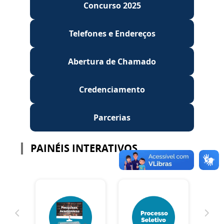
Concurso 2025
Telefones e Endereços
Abertura de Chamado
Credenciamento
Parcerias
PAINÉIS INTERATIVOS