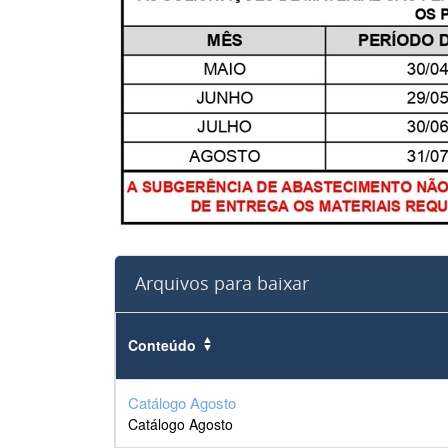
Arquivos para baixar
Conteúdo
Catálogo Agosto
Catálogo Agosto