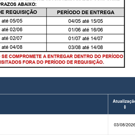
Atualizaçã
03/08/202