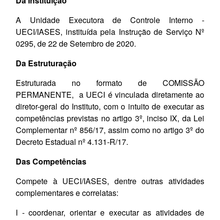
Da Instituição
A Unidade Executora de Controle Interno -
UECI/IASES, instituída pela Instrução de Serviço Nº
0295, de 22 de Setembro de 2020.
Da Estruturação
Estruturada no formato de COMISSÃO
PERMANENTE, a UECI é vinculada diretamente ao
diretor-geral do Instituto, com o intuito de executar as
competências previstas no artigo 3º, inciso IX, da Lei
Complementar nº 856/17, assim como no artigo 3º do
Decreto Estadual nº 4.131-R/17.
Das Competências
Compete à UECI/IASES, dentre outras atividades
complementares e correlatas:
I - coordenar, orientar e executar as atividades de