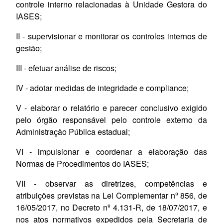
controle interno relacionadas à Unidade Gestora do
IASES;
II - supervisionar e monitorar os controles internos de
gestão;
III - efetuar análise de riscos;
IV - adotar medidas de integridade e compliance;
V - elaborar o relatório e parecer conclusivo exigido
pelo órgão responsável pelo controle externo da
Administração Pública estadual;
VI - impulsionar e coordenar a elaboração das
Normas de Procedimentos do IASES;
VII - observar as diretrizes, competências e
atribuições previstas na Lei Complementar nº 856, de
16/05/2017, no Decreto nº 4.131-R, de 18/07/2017, e
nos atos normativos expedidos pela Secretaria de