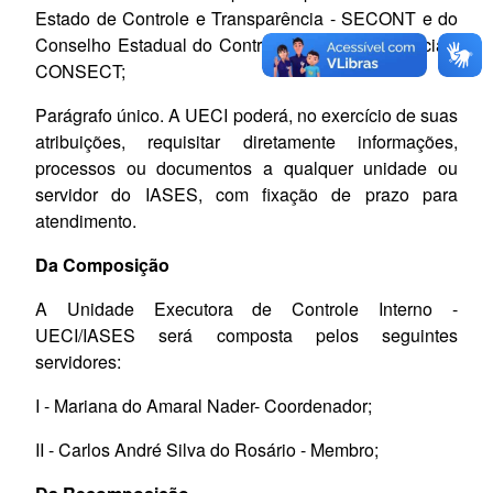
Estado de Controle e Transparência - SECONT e do
Conselho Estadual do Controle e da Transparência -
CONSECT;
Parágrafo único. A UECI poderá, no exercício de suas
atribuições, requisitar diretamente informações,
processos ou documentos a qualquer unidade ou
servidor do IASES, com fixação de prazo para
atendimento.
Da Composição
A Unidade Executora de Controle Interno -
UECI/IASES será composta pelos seguintes
servidores:
I - Mariana do Amaral Nader- Coordenador;
II - Carlos André Silva do Rosário - Membro;