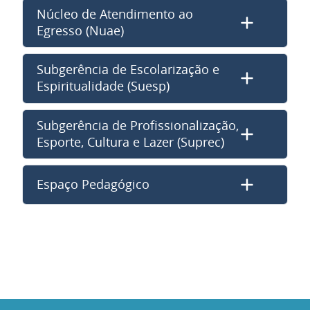
Núcleo de Atendimento ao
Egresso (Nuae)
Subgerência de Escolarização e
Espiritualidade (Suesp)
Subgerência de Profissionalização,
Esporte, Cultura e Lazer (Suprec)
Espaço Pedagógico