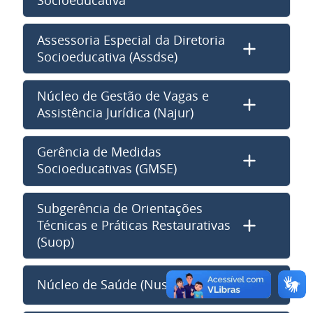
Socioeducativa
Assessoria Especial da Diretoria
Socioeducativa (Assdse)
Núcleo de Gestão de Vagas e
Assistência Jurídica (Najur)
Gerência de Medidas
Socioeducativas (GMSE)
Subgerência de Orientações
Técnicas e Práticas Restaurativas
(Suop)
Núcleo de Saúde (Nusa)