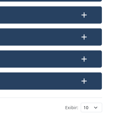
Exibir: