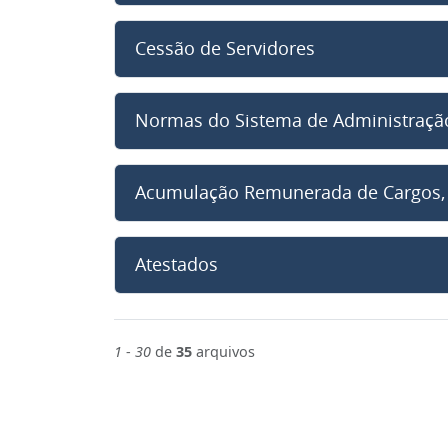
Cessão de Servidores
Normas do Sistema de Administração
Acumulação Remunerada de Cargos, 
Atestados
1
-
30
de
35
arquivos