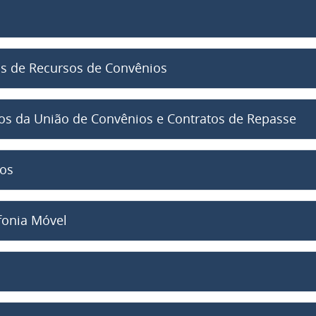
as de Recursos de Convênios
os da União de Convênios e Contratos de Repasse
ios
fonia Móvel