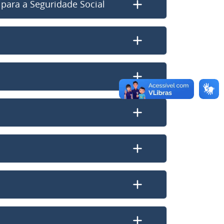
 para a Seguridade Social