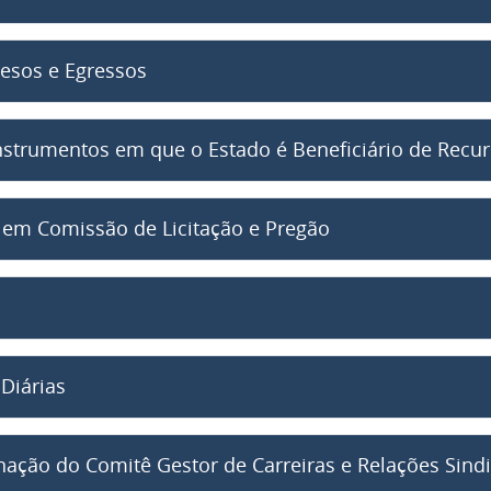
esos e Egressos
nstrumentos em que o Estado é Beneficiário de Recur
o em Comissão de Licitação e Pregão
Diárias
ação do Comitê Gestor de Carreiras e Relações Sindi