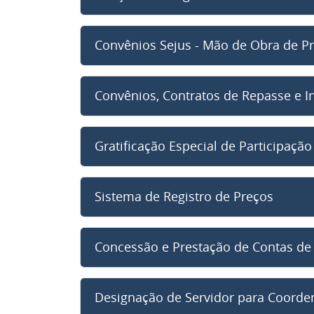
Convênios Sejus - Mão de Obra de Pr
Convênios, Contratos de Repasse e I
Gratificação Especial de Participaçã
Sistema de Registro de Preços
Concessão e Prestação de Contas de 
Designação de Servidor para Coorden