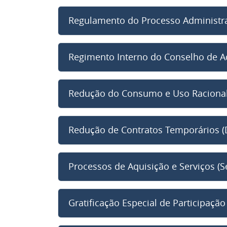
Regulamento do Processo Administra
Regimento Interno do Conselho de A
Redução do Consumo e Uso Raciona
Redução de Contratos Temporários (D
Processos de Aquisição e Serviços (S
Gratificação Especial de Participaçã