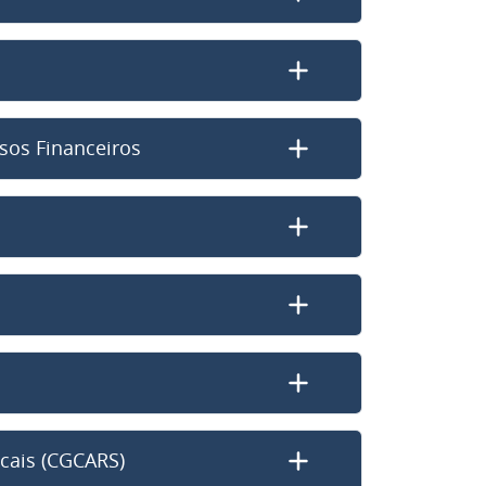
sos Financeiros
cais (CGCARS)