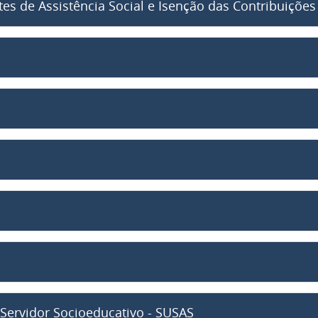
tes de Assistência Social e Isenção das Contribuições
Servidor Socioeducativo - SUSAS