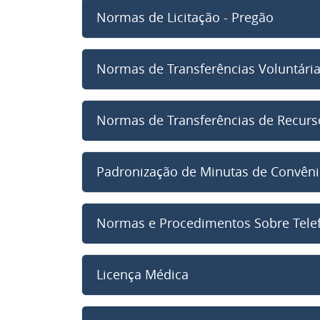
Normas de Licitação - Pregão
Normas de Transferências Voluntári
Normas de Transferências de Recurs
Padronização de Minutas de Convên
Normas e Procedimentos Sobre Tele
Licença Médica