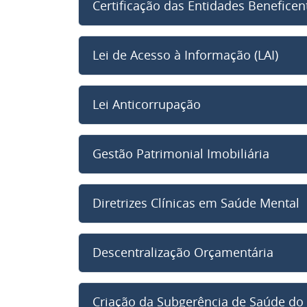
Certificação das Entidades Beneficen
Lei de Acesso à Informação (LAI)
Lei Anticorrupação
Gestão Patrimonial Imobiliária
Diretrizes Clínicas em Saúde Mental
Descentralização Orçamentária
Criação da Subgerência de Saúde do 