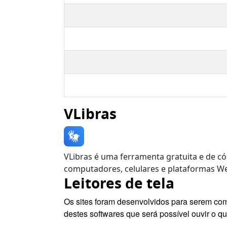
VLibras
VLibras é uma ferramenta gratuita e de có
computadores, celulares e plataformas We
Leitores de tela
Os sites foram desenvolvidos para serem com
destes softwares que será possível ouvir o qu