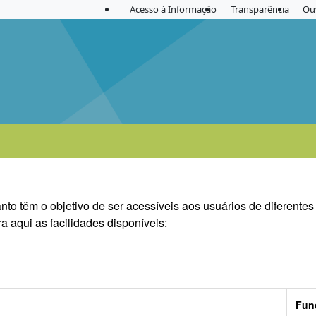
Acesso à Informação
Transparência
Ou
to têm o objetivo de ser acessíveis aos usuários de diferentes
a aqui as facilidades disponíveis:
Fun