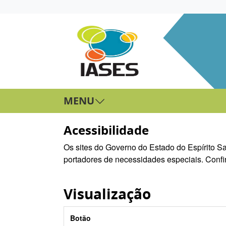
MENU
Acessibilidade
Os sites do Governo do Estado do Espírito San
portadores de necessidades especiais. Confir
Visualização
Botão