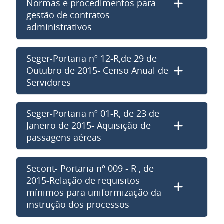
Normas e procedimentos para
gestão de contratos
administrativos
Seger-Portaria nº 12-R,de 29 de
Outubro de 2015- Censo Anual de
Servidores
Seger-Portaria nº 01-R, de 23 de
Janeiro de 2015- Aquisição de
passagens aéreas
Secont- Portaria nº 009 - R , de
2015-Relação de requisitos
mínimos para uniformização da
instrução dos processos