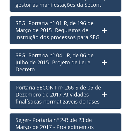
gestor às manifestações da Secont
SEG- Portaria nº 01-R, de 196 de
Março de 2015- Requisitos de
instrução dos processos para SEG
SEG- Portaria nº 04 - R, de 06 de
Julho de 2015- Projeto de Lei e
Decreto
Portaria SECONT nº 266-S de 05 de
Dezembro de 2017-Atividades
finalísticas normatizáveis do Iases
Seger- Portaria nº 2-R ,de 23 de
Março de 2017 - Procedimentos