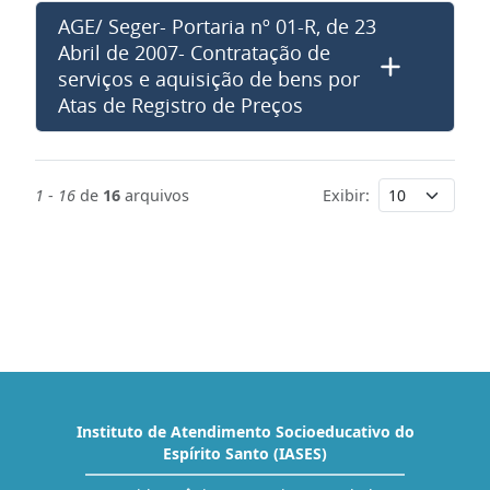
AGE/ Seger- Portaria nº 01-R, de 23
Abril de 2007- Contratação de
serviços e aquisição de bens por
Atas de Registro de Preços
1
-
16
de
16
arquivos
Exibir:
Instituto de Atendimento Socioeducativo do
Espírito Santo (IASES)