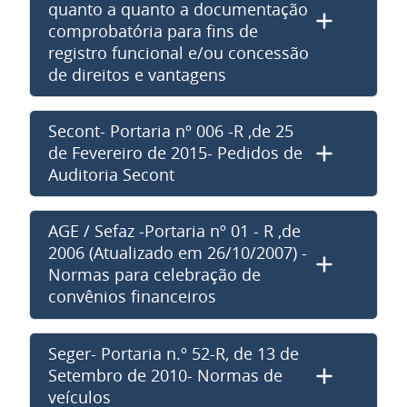
quanto a quanto a documentação
comprobatória para fins de
registro funcional e/ou concessão
de direitos e vantagens
Secont- Portaria nº 006 -R ,de 25
de Fevereiro de 2015- Pedidos de
Auditoria Secont
AGE / Sefaz -Portaria nº 01 - R ,de
2006 (Atualizado em 26/10/2007) -
Normas para celebração de
convênios financeiros
Seger- Portaria n.º 52-R, de 13 de
Setembro de 2010- Normas de
veículos