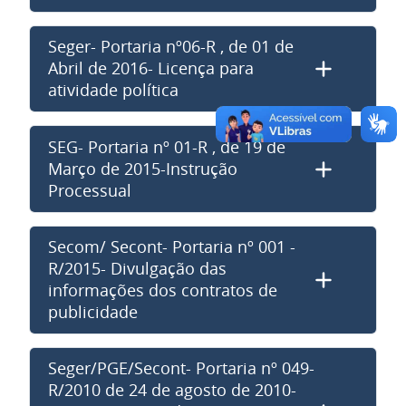
Seger- Portaria nº06-R , de 01 de
Abril de 2016- Licença para
atividade política
SEG- Portaria nº 01-R , de 19 de
Março de 2015-Instrução
Processual
Secom/ Secont- Portaria nº 001 -
R/2015- Divulgação das
informações dos contratos de
publicidade
Seger/PGE/Secont- Portaria nº 049-
R/2010 de 24 de agosto de 2010-