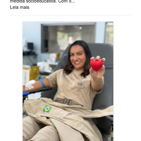
medida socioeducativa. Com o...
Leia mais