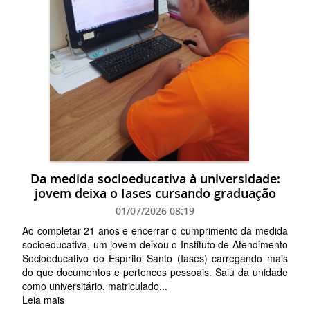
Da medida socioeducativa à universidade:
jovem deixa o Iases cursando graduação
01/07/2026 08:19
Ao completar 21 anos e encerrar o cumprimento da medida
socioeducativa, um jovem deixou o Instituto de Atendimento
Socioeducativo do Espírito Santo (Iases) carregando mais
do que documentos e pertences pessoais. Saiu da unidade
como universitário, matriculado...
Leia mais