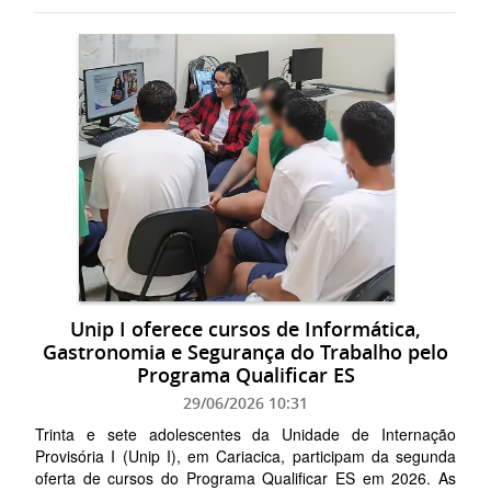
Unip I oferece cursos de Informática,
Gastronomia e Segurança do Trabalho pelo
Programa Qualificar ES
29/06/2026 10:31
Trinta e sete adolescentes da Unidade de Internação
Provisória I (Unip I), em Cariacica, participam da segunda
oferta de cursos do Programa Qualificar ES em 2026. As