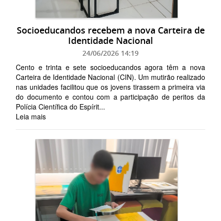
Socioeducandos recebem a nova Carteira de
Identidade Nacional
24/06/2026 14:19
Cento e trinta e sete socioeducandos agora têm a nova
Carteira de Identidade Nacional (CIN). Um mutirão realizado
nas unidades facilitou que os jovens tirassem a primeira via
do documento e contou com a participação de peritos da
Polícia Científica do Espírit...
Leia mais