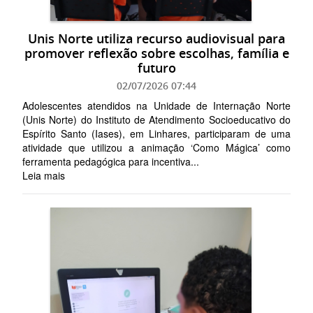
Unis Norte utiliza recurso audiovisual para
promover reflexão sobre escolhas, família e
futuro
02/07/2026 07:44
Adolescentes atendidos na Unidade de Internação Norte
(Unis Norte) do Instituto de Atendimento Socioeducativo do
Espírito Santo (Iases), em Linhares, participaram de uma
atividade que utilizou a animação ‘Como Mágica’ como
ferramenta pedagógica para incentiva...
Leia mais