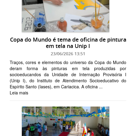
Copa do Mundo é tema de oficina de pintura
em tela na Unip I
23/06/2026 13:51
Traços, cores e elementos do universo da Copa do Mundo
deram forma às pinturas em tela produzidas por
socioeducandos da Unidade de Internação Provisória I
(Unip I), do Instituto de Atendimento Socioeducativo do
Espírito Santo (Iases), em Cariacica. A oficina ...
Leia mais