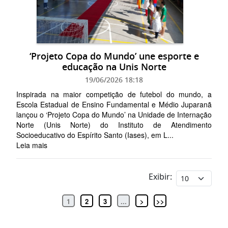
‘Projeto Copa do Mundo’ une esporte e
educação na Unis Norte
19/06/2026 18:18
Inspirada na maior competição de futebol do mundo, a
Escola Estadual de Ensino Fundamental e Médio Juparanã
lançou o ‘Projeto Copa do Mundo’ na Unidade de Internação
Norte (Unis Norte) do Instituto de Atendimento
Socioeducativo do Espírito Santo (Iases), em L...
Leia mais
Exibir:
1
2
3
...
>
>>