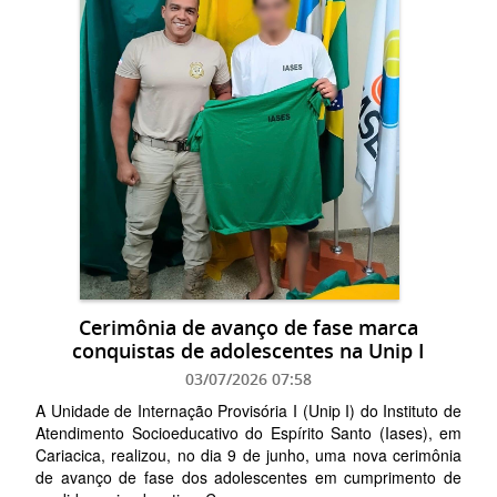
Cerimônia de avanço de fase marca
conquistas de adolescentes na Unip I
03/07/2026 07:58
A Unidade de Internação Provisória I (Unip I) do Instituto de
Atendimento Socioeducativo do Espírito Santo (Iases), em
Cariacica, realizou, no dia 9 de junho, uma nova cerimônia
de avanço de fase dos adolescentes em cumprimento de