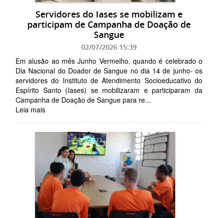
Servidores do Iases se mobilizam e
participam de Campanha de Doação de
Sangue
02/07/2026 15:39
Em alusão ao mês Junho Vermelho, quando é celebrado o
Dia Nacional do Doador de Sangue no dia 14 de junho- os
servidores do Instituto de Atendimento Socioeducativo do
Espírito Santo (Iases) se mobilizaram e participaram da
Campanha de Doação de Sangue para re...
Leia mais