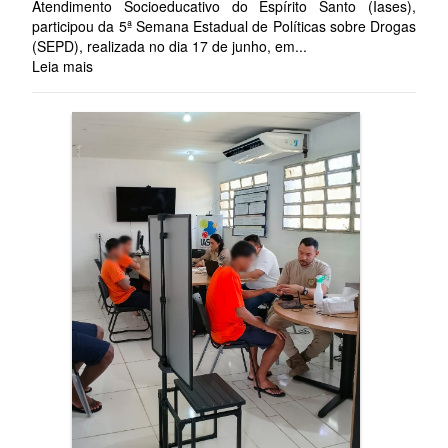
Atendimento Socioeducativo do Espírito Santo (Iases),
participou da 5ª Semana Estadual de Políticas sobre Drogas
(SEPD), realizada no dia 17 de junho, em...
Leia mais