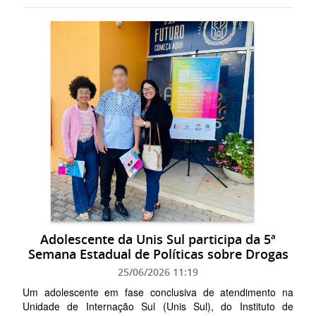
Adolescente da Unis Sul participa da 5ª
Semana Estadual de Políticas sobre Drogas
25/06/2026 11:19
Um adolescente em fase conclusiva de atendimento na
Unidade de Internação Sul (Unis Sul), do Instituto de