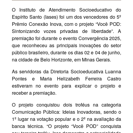
O Instituto de Atendimento Socioeducativo do
Espírito Santo (Iases) foi um dos vencedores do 5º
Prêmio Conexão Inova, com o projeto “Você POD:
Sintonizando vozes privadas de liberdade”. A
premiação foi durante o evento Convergência 2025,
que reconheceu as principais inovações do setor
público brasileiro, durante os dias 02 e 04 de junho,
na cidade de Belo Horizonte, em Minas Gerais.
As servidoras da Diretoria Socioeducativa Luanna
Pontes e Maria Helizabeth Ferreira Castro
estiveram no evento para explicar o projeto e
receber a premiação.
O projeto conquistou dois troféus na categoria
Comunicação Pública: Ideias Inovadoras, sendo o
1º lugar na votação popular e o 2º na avaliação da
banca técnica. “O projeto “Você POD” conquista