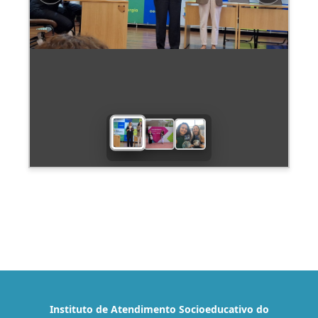
Instituto de Atendimento Socioeducativo do