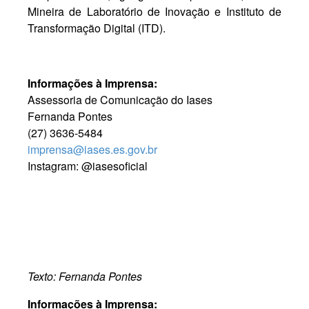
Mineira de Laboratório de Inovação e Instituto de
Transformação Digital (ITD).
Informações à Imprensa:
Assessoria de Comunicação do Iases
Fernanda Pontes
(27) 3636-5484
imprensa@iases.es.gov.br
Instagram: @iasesoficial
Texto: Fernanda Pontes
Informações à Imprensa: