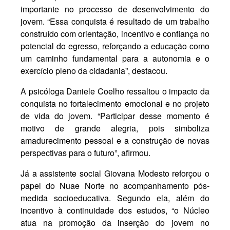
importante no processo de desenvolvimento do
jovem. “Essa conquista é resultado de um trabalho
construído com orientação, incentivo e confiança no
potencial do egresso, reforçando a educação como
um caminho fundamental para a autonomia e o
exercício pleno da cidadania”, destacou.
A psicóloga Daniele Coelho ressaltou o impacto da
conquista no fortalecimento emocional e no projeto
de vida do jovem. “Participar desse momento é
motivo de grande alegria, pois simboliza
amadurecimento pessoal e a construção de novas
perspectivas para o futuro”, afirmou.
Já a assistente social Giovana Modesto reforçou o
papel do Nuae Norte no acompanhamento pós-
medida socioeducativa. Segundo ela, além do
incentivo à continuidade dos estudos, “o Núcleo
atua na promoção da inserção do jovem no