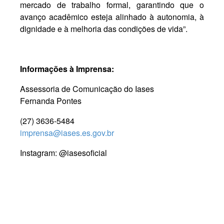
mercado de trabalho formal, garantindo que o
avanço acadêmico esteja alinhado à autonomia, à
dignidade e à melhoria das condições de vida”.
Informações à Imprensa:
Assessoria de Comunicação do Iases
Fernanda Pontes
(27) 3636-5484
imprensa@iases.es.gov.br
Instagram: @iasesoficial