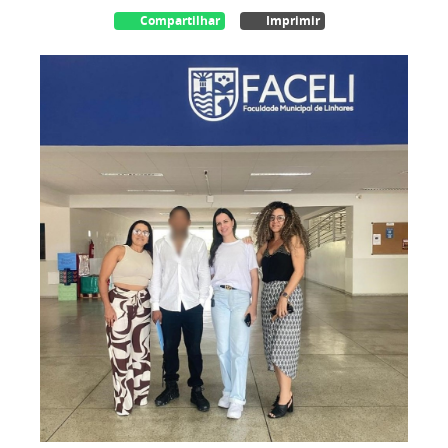
Compartilhar
Imprimir